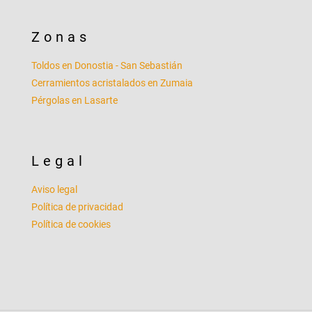
Zonas
Toldos en Donostia - San Sebastián
Cerramientos acristalados en Zumaia
Pérgolas en Lasarte
Legal
Aviso legal
Política de privacidad
Política de cookies