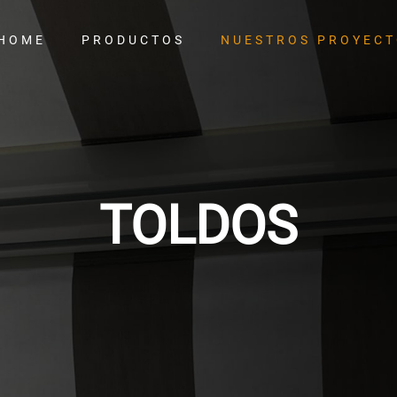
HOME
PRODUCTOS
NUESTROS PROYEC
TOLDOS