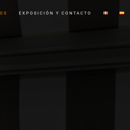
TOS
EXPOSICIÓN Y CONTACTO