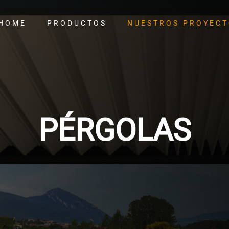
HOME
PRODUCTOS
NUESTROS PROYEC
PÉRGOLAS