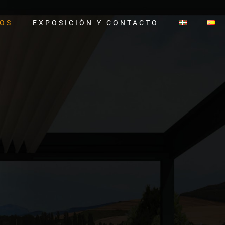
TOS
EXPOSICIÓN Y CONTACTO