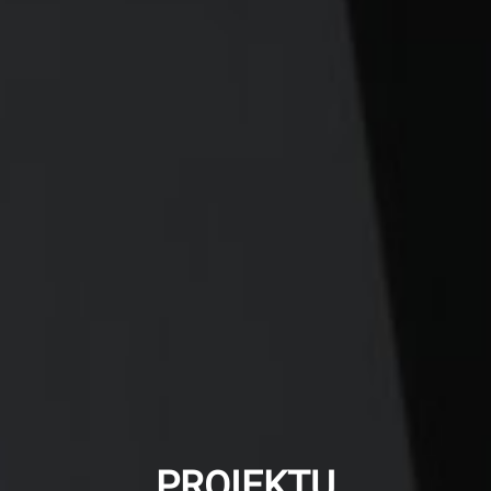
PROIEKTU